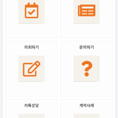
의뢰하기
문의하기
카톡상담
계약사례