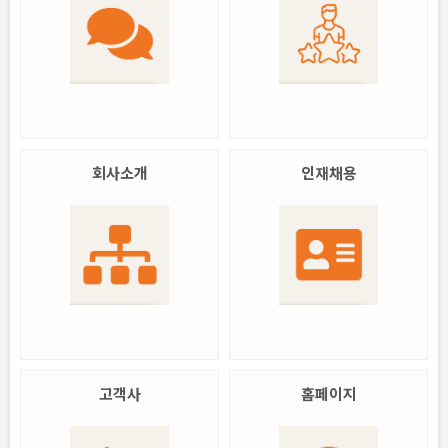
회사소개
인재채용
고객사
홈페이지