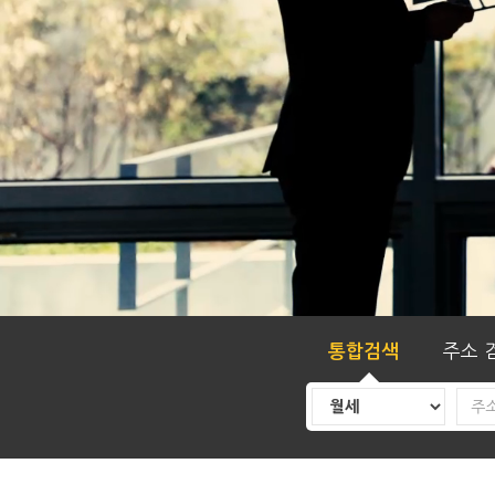
주소 
통합검색