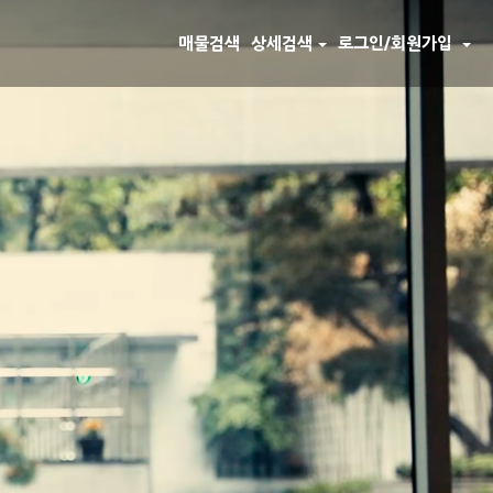
매물검색
상세검색
로그인/회원가입